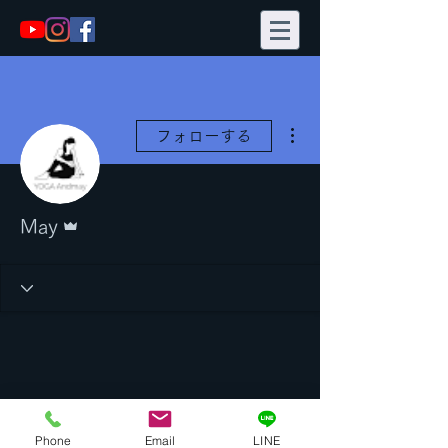
その他
フォローする
管理者
May
Phone
Email
LINE