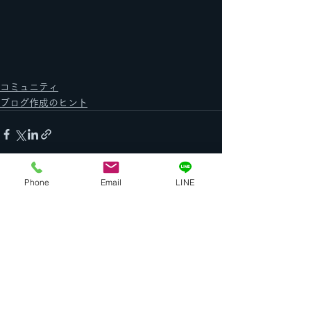
コミュニティ
ブログ作成のヒント
Phone
Email
LINE
すべて表示
最新記事