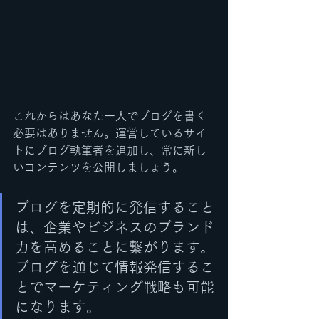
これからはあなた一人でブログを書く
必要はありません。運営しているサイ
トにブログ執筆者を追加し、常に新し
いコンテンツを公開しましょう。
ブログを定期的に発信すること
は、企業やビジネスのブランド
力を高めることに繋がります。
ブログを通じて情報発信するこ
とでマーケティング戦略も可能
になります。