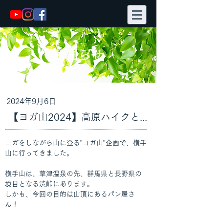
お知らせ
2024年9月6日
【ヨガ山2024】高原ハイクと天空のパン屋さ
ヨガをしながら山に登る”ヨガ山”企画で、横手
山に行ってきました。
横手山は、草津温泉の先、群馬県と長野県の
境目となる渋峠にあります。
しかも、今回の目的は山頂にあるパン屋さ
ん！