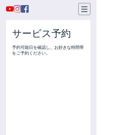
サービス予約
予約可能日を確認し、お好きな時間帯
をご予約ください。