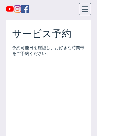
サービス予約
予約可能日を確認し、お好きな時間帯
をご予約ください。