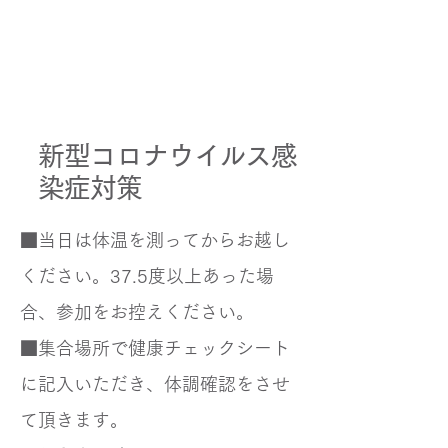
新型コロナウイルス感
染症対策
■当日は体温を測ってからお越し
ください。37.5度以上あった場
合、参加をお控えください。
■集合場所で健康チェックシート
に記入いただき、体調確認をさせ
て頂きます。