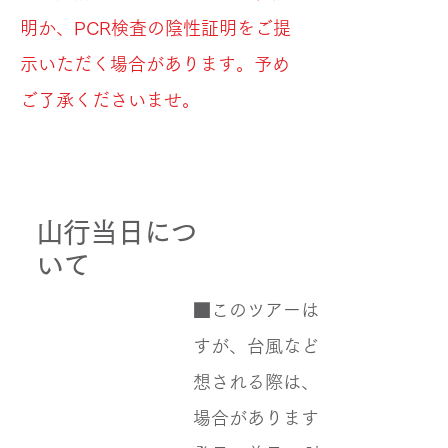
明か、PCR検査の陰性証明をご提
示いただく場合があります。予め
ご了承くださいませ。
山行当日につ
いて
■このツアーは雨天でも実施し
すが、台風などの悪天・荒天が
想される際は、ツアーを中止す
場合があります。その場合は、