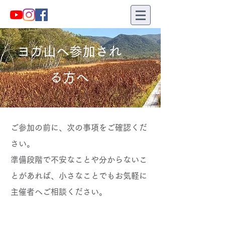
ヨガ山へ参加され
る方へ
ご参加の前に、次の事項をご確認くだ
さい。
準備段階で不安なことや分からないこ
とがあれば、
小さなことでもお気軽に
主催者へご相談ください。