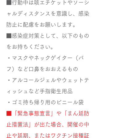
■行動中は咳エチケットやソーシ
ャルディスタンスを意識し、感染
防止に配慮をお願いします。
■感染症対策として、以下のもの
をお持ちください。
・マスクやネックゲイター（バ
フ）など口鼻をおおえるもの
・アルコールジェルやウェットテ
ィッシュなど手指衛生用品
・ゴミ持ち帰り用のビニール袋
■「緊急事態宣言」や「まん延防
止措置法」が出た場合、開催の中
止や延期、またはワクチン接種証